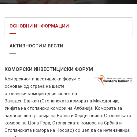
ОСНОВНИ ИНФОРМАЦИИ
АКТИВНОСТИ И ВЕСТИ
КОМОРСКИ ИНВЕСТИЦИСКИ ФОРУМ
Коморскиот инвестициски форум е
основан од страна на шесте
стопански комори од регионот на
Западен Балкан (Стопанската комора на Македонија,
Унијата на стопански комори на Албанија, Комората за
надворешна трговија на Босна и Херцеговина, Стопанската
комора на Црна Гора, Стопанската комора на Србија и
Стопанската комора на Косово) со цел да се интензивира