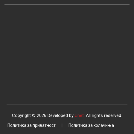
Copyright © 2026 Developed by
Unet
. All rights reserved.
Политика за приватност
|
Политика за колачиња