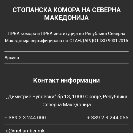
СТОПАНСКА КОМОРА НА СЕВЕРНА
МАКЕДОНИЈА
ПРВА комора и ПРВА институција во Република Северна
Македонија сертифицирана по СТАНДАРДОТ ISO 9001:2015
Архива
Контакт информации
„Димитрие Чуповски“ бр.13, 1000 Скопје, Република
Северна Македонија
+ 389 2 3 244 000
+ 389 2 3 244 055
ic@mchamber.mk