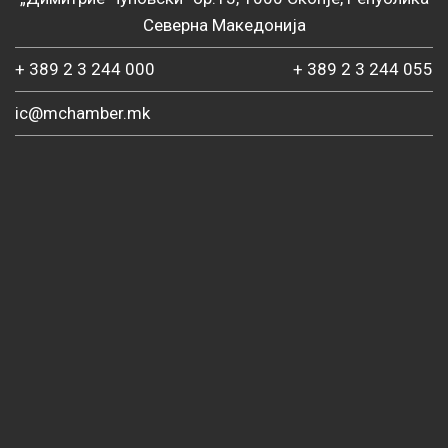
Северна Македонија
+ 389 2 3 244 000
+ 389 2 3 244 055
ic@mchamber.mk