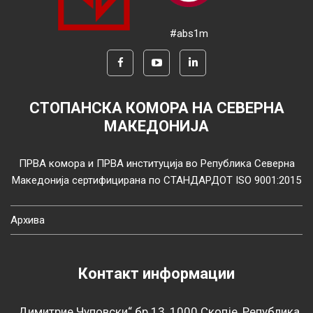
#abs1m
СТОПАНСКА КОМОРА НА СЕВЕРНА
МАКЕДОНИЈА
ПРВА комора и ПРВА институција во Република Северна
Македонија сертифицирана по СТАНДАРДОТ ISO 9001:2015
Архива
Контакт информации
„Димитрие Чуповски“ бр.13, 1000 Скопје, Република