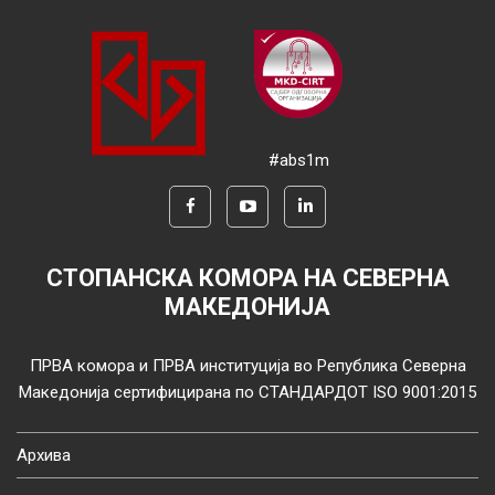
#abs1m
СТОПАНСКА КОМОРА НА СЕВЕРНА
МАКЕДОНИЈА
ПРВА комора и ПРВА институција во Република Северна
Македонија сертифицирана по СТАНДАРДОТ ISO 9001:2015
Архива