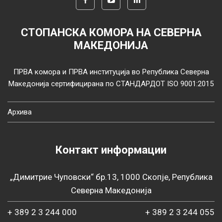
СТОПАНСКА КОМОРА НА СЕВЕРНА
МАКЕДОНИЈА
ПРВА комора и ПРВА институција во Република Северна
Македонија сертифицирана по СТАНДАРДОТ ISO 9001:2015
Архива
Контакт информации
„Димитрие Чуповски“ бр.13, 1000 Скопје, Република
Северна Македонија
+ 389 2 3 244 000
+ 389 2 3 244 055