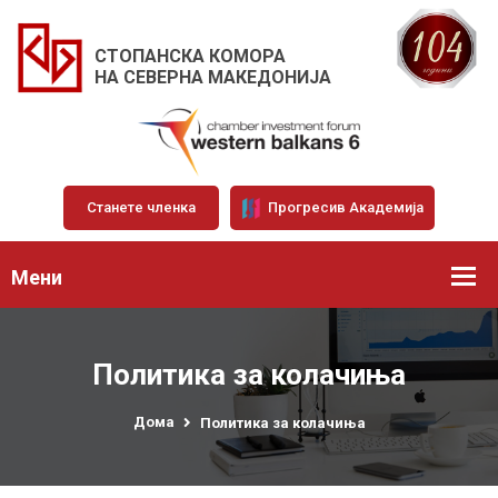
СТОПАНСКА КОМОРА
НА СЕВЕРНА МАКЕДОНИЈА
Станете членка
Прогресив Академија
Мени
Политика за колачиња
Дома
Политика за колачиња