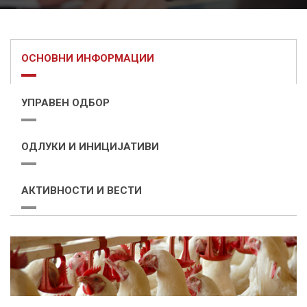
ОСНОВНИ ИНФОРМАЦИИ
УПРАВЕН ОДБОР
ОДЛУКИ И ИНИЦИЈАТИВИ
АКТИВНОСТИ И ВЕСТИ