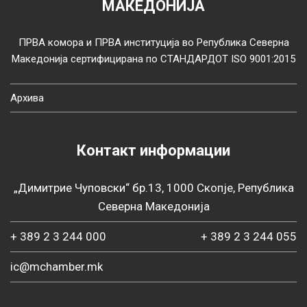
МАКЕДОНИЈА
ПРВА комора и ПРВА институција во Република Северна
Македонија сертифицирана по СТАНДАРДОТ ISO 9001:2015
Архива
Контакт информации
„Димитрие Чуповски“ бр.13, 1000 Скопје, Република
Северна Македонија
+ 389 2 3 244 000
+ 389 2 3 244 055
ic@mchamber.mk