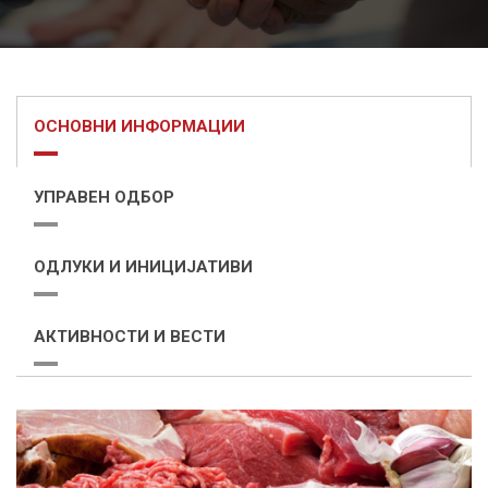
ОСНОВНИ ИНФОРМАЦИИ
УПРАВЕН ОДБОР
ОДЛУКИ И ИНИЦИЈАТИВИ
АКТИВНОСТИ И ВЕСТИ