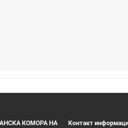
АНСКА КОМОРА НА
Контакт информац