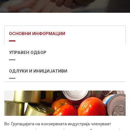
ОСНОВНИ ИНФОРМАЦИИ
УПРАВЕН ОДБОР
ОДЛУКИ И ИНИЦИЈАТИВИ
Во Групацијата на конзервната индустрија членуваат