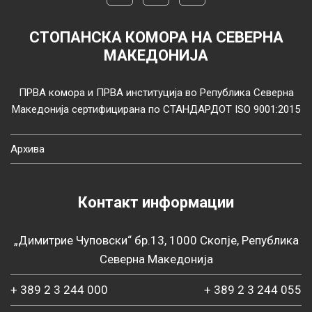
СТОПАНСКА КОМОРА НА СЕВЕРНА
МАКЕДОНИЈА
ПРВА комора и ПРВА институција во Република Северна
Македонија сертифицирана по СТАНДАРДОТ ISO 9001:2015
Архива
Контакт информации
„Димитрие Чуповски“ бр.13, 1000 Скопје, Република
Северна Македонија
+ 389 2 3 244 000
+ 389 2 3 244 055