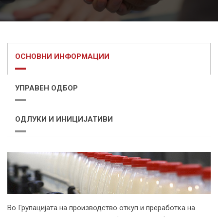
ОСНОВНИ ИНФОРМАЦИИ
УПРАВЕН ОДБОР
ОДЛУКИ И ИНИЦИЈАТИВИ
Во Групацијата на производство откуп и преработка на