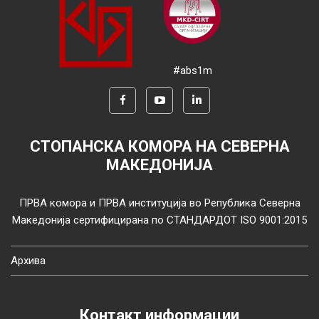
#abs1m
СТОПАНСКА КОМОРА НА СЕВЕРНА
МАКЕДОНИЈА
ПРВА комора и ПРВА институција во Република Северна
Македонија сертифицирана по СТАНДАРДОТ ISO 9001:2015
Архива
Контакт информации