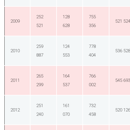
252
128
755
2009
521 52
521
628
356
259
124
778
2010
536 52
887
553
404
265
164
766
2011
545 69
299
537
002
251
161
732
2012
520 12
240
070
458