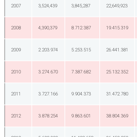
2007
3,524,439
3,845,287
22,649,923
2008
4,390,379
8.712.387
19.415.319
2009
2.203.974
5.253.515
26.441.381
2010
3.274.670
7.387.682
25.132.352
2011
3.727.166
9.904.373
31.472.780
2012
3.878.254
9.863.601
38.804.369