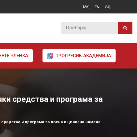
MK
EN
SQ
НЕТЕ ЧЛЕНКА
ПРОГРЕСИВ АКАДЕМИЈА
чки средства и програма за
и средства и програма за воена и цивилна намена