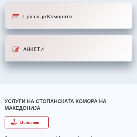
Прашај ја Комората
АНКЕТИ
УСЛУГИ НА СТОПАНСКАТА КОМОРА НА
МАКЕДОНИЈА
Ценовник