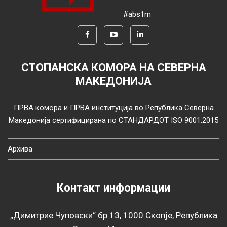
#abs1m
СТОПАНСКА КОМОРА НА СЕВЕРНА
МАКЕДОНИЈА
ПРВА комора и ПРВА институција во Република Северна
Македонија сертифицирана по СТАНДАРДОТ ISO 9001:2015
Архива
Контакт информации
„Димитрие Чуповски“ бр.13, 1000 Скопје, Република