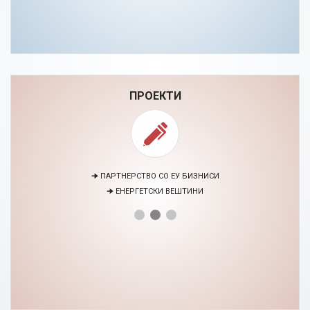
ПРОЕКТИ
🠊 ПАРТНЕРСТВО СО ЕУ БИЗНИСИ
🠊 ЕНЕРГЕТСКИ ВЕШТИНИ