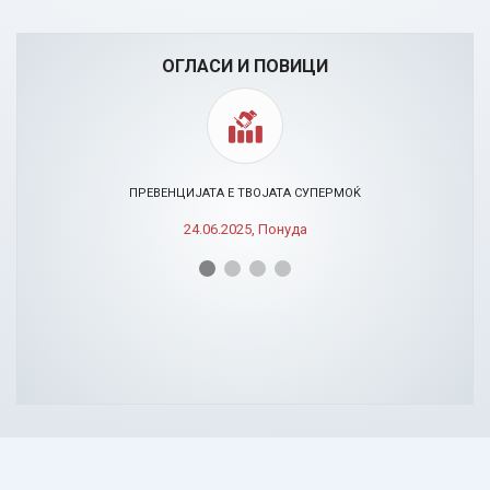
ОГЛАСИ И ПОВИЦИ
ПРЕВЕНЦИЈАТА Е ТВОЈАТА СУПЕРМОЌ
24.06.2025, Понуда