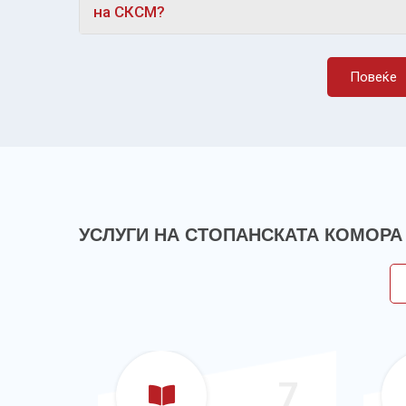
на СКСМ?
Повеќе
УСЛУГИ НА СТОПАНСКАТА КОМОРА
6
7