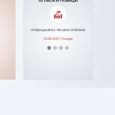
ОГЛАСИ И ПОВИЦИ
ИСИ
ПРЕВЕНЦИЈАТА Е ТВОЈАТА СУПЕРМОЌ
24.06.2025, Понуда